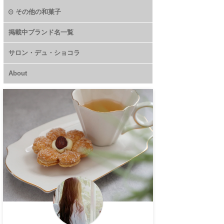
その他の和菓子
掲載中ブランド名一覧
サロン・デュ・ショコラ
About