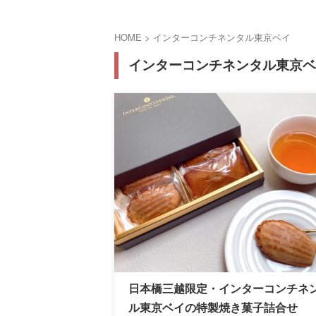
HOME
>
インターコンチネンタル東京ベイ
インターコンチネンタル東京ベ
日本橋三越限定・インターコンチネ
ル東京ベイの特製焼き菓子詰合せ