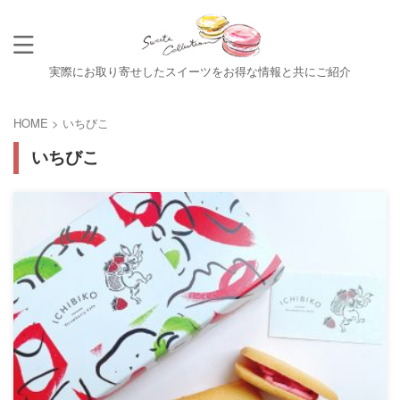
実際にお取り寄せしたスイーツをお得な情報と共にご紹介
HOME
>
いちびこ
いちびこ