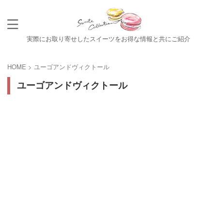
実際にお取り寄せしたスイーツをお得な情報と共にご紹介
HOME
>
ユーゴアンドヴィクトール
ユーゴアンドヴィクトール