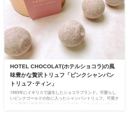
HOTEL CHOCOLAT(ホテルショコラ)の風
味豊かな贅沢トリュフ「ピンクシャンパン
トリュフ･ティン」
1993年にイギリスで誕生したショコラブランド。可愛らし
いピンクゴールドの缶に入ったシャンパントリュフ。可愛さ
とは裏腹な本格的な大人ショコラです。フルーティーなシャ
ンパンにイチゴの風味を加えた酸味が心地よいトリュフで
す。