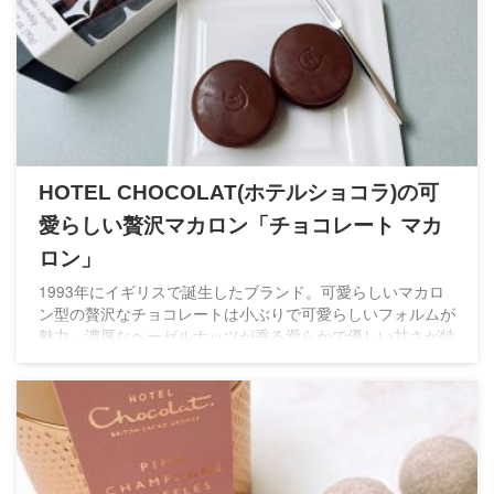
HOTEL CHOCOLAT(ホテルショコラ)の可
愛らしい贅沢マカロン「チョコレート マカ
ロン」
1993年にイギリスで誕生したブランド。可愛らしいマカロ
ン型の贅沢なチョコレートは小ぶりで可愛らしいフォルムが
魅力。濃厚なヘーゼルナッツが香る滑らかで優しい甘さが特
徴のマカロンチョコレートです。