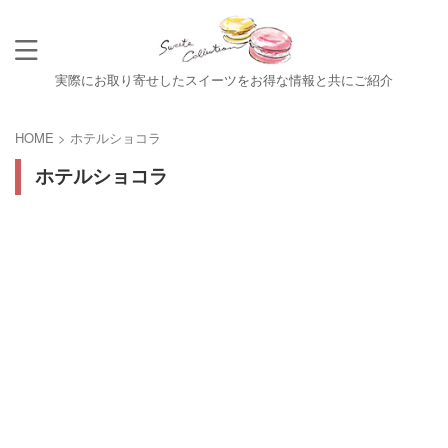
実際にお取り寄せしたスイーツをお得な情報と共にご紹介
HOME
>
ホテルショコラ
ホテルショコラ