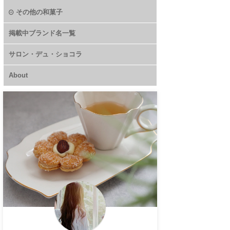
その他の和菓子
掲載中ブランド名一覧
サロン・デュ・ショコラ
About