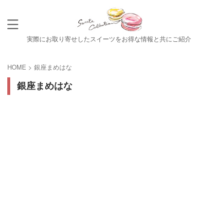
実際にお取り寄せしたスイーツをお得な情報と共にご紹介
HOME
>
銀座まめはな
銀座まめはな