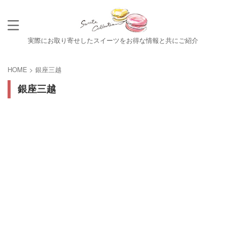
実際にお取り寄せしたスイーツをお得な情報と共にご紹介
HOME
>
銀座三越
銀座三越