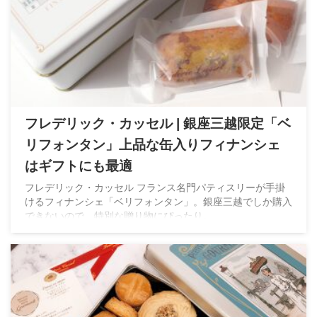
フレデリック・カッセル | 銀座三越限定「ベ
リフォンタン」上品な缶入りフィナンシェ
はギフトにも最適
フレデリック・カッセル フランス名門パティスリーが手掛
けるフィナンシェ「ベリフォンタン」。銀座三越でしか購入
できないので、特別な贈り物にぴったり。