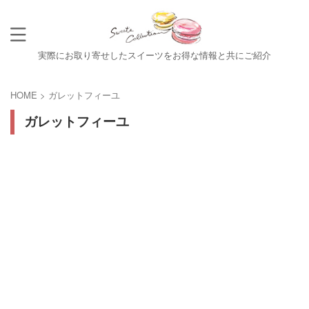
実際にお取り寄せしたスイーツをお得な情報と共にご紹介
HOME
>
ガレットフィーユ
ガレットフィーユ