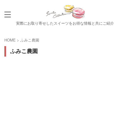
実際にお取り寄せしたスイーツをお得な情報と共にご紹介
HOME
>
ふみこ農園
ふみこ農園