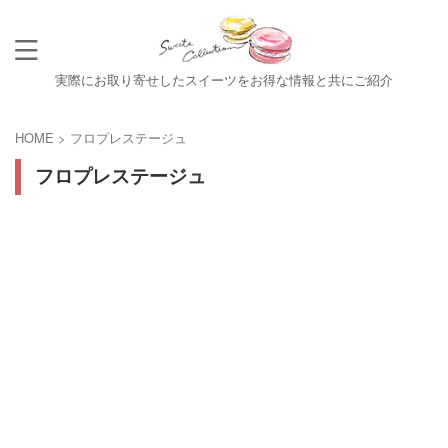
実際にお取り寄せしたスイーツをお得な情報と共にご紹介
HOME
>
フロプレステージュ
フロプレステージュ