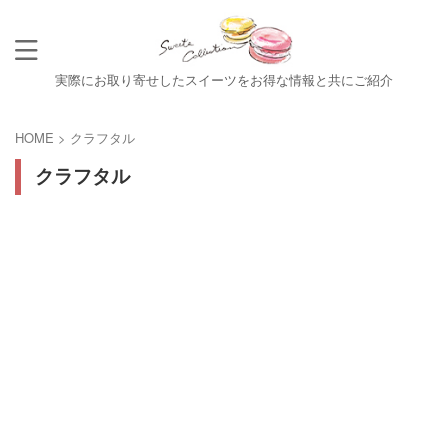
実際にお取り寄せしたスイーツをお得な情報と共にご紹介
HOME
>
クラフタル
クラフタル