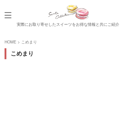
実際にお取り寄せしたスイーツをお得な情報と共にご紹介
HOME
>
こめまり
こめまり