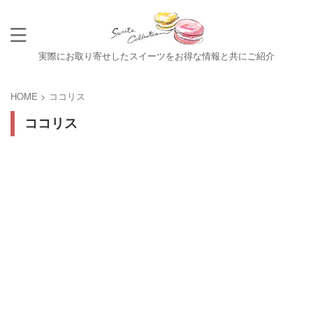
実際にお取り寄せしたスイーツをお得な情報と共にご紹介
HOME
>
ココリス
ココリス