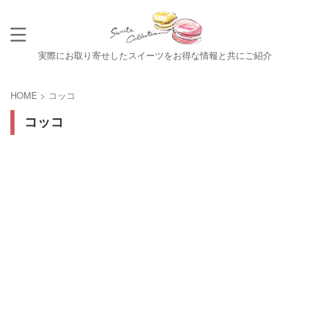
実際にお取り寄せしたスイーツをお得な情報と共にご紹介
HOME
>
コッコ
コッコ