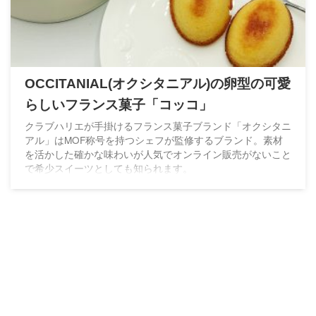
OCCITANIAL(オクシタニアル)の卵型の可愛
らしいフランス菓子「コッコ」
クラブハリエが手掛けるフランス菓子ブランド「オクシタニ
アル」はMOF称号を持つシェフが監修するブランド。素材
を活かした確かな味わいが人気でオンライン販売がないこと
で希少スイーツとしても知られます。