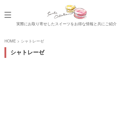
実際にお取り寄せしたスイーツをお得な情報と共にご紹介
HOME
>
シャトレーゼ
シャトレーゼ