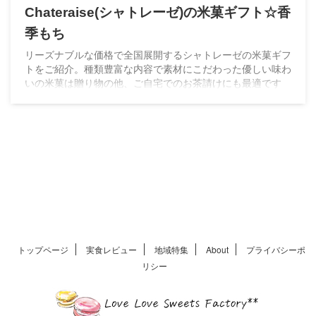
Chateraise(シャトレーゼ)の米菓ギフト☆香
季もち
リーズナブルな価格で全国展開するシャトレーゼの米菓ギフ
トをご紹介。種類豊富な内容で素材にこだわった優しい味わ
いの米菓は贈り物の他、ご自宅でのお茶請けにも最適です
トップページ
実食レビュー
地域特集
About
プライバシーポ
リシー