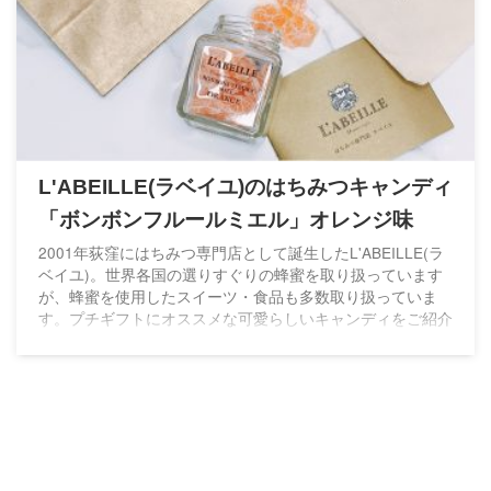
L'ABEILLE(ラベイユ)のはちみつキャンディ
「ボンボンフルールミエル」オレンジ味
2001年荻窪にはちみつ専門店として誕生したL'ABEILLE(ラ
ベイユ)。世界各国の選りすぐりの蜂蜜を取り扱っています
が、蜂蜜を使用したスイーツ・食品も多数取り扱っていま
す。プチギフトにオススメな可愛らしいキャンディをご紹介
します♡