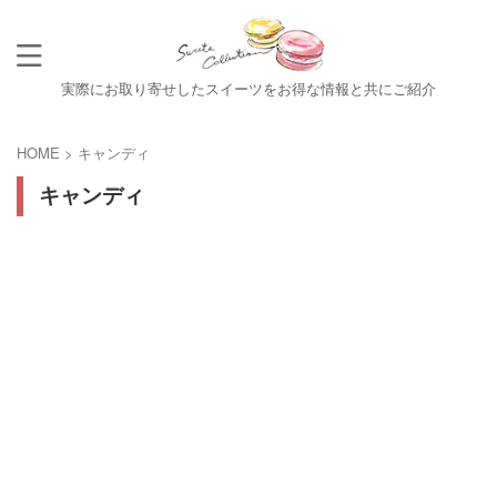
実際にお取り寄せしたスイーツをお得な情報と共にご紹介
HOME
>
キャンディ
キャンディ