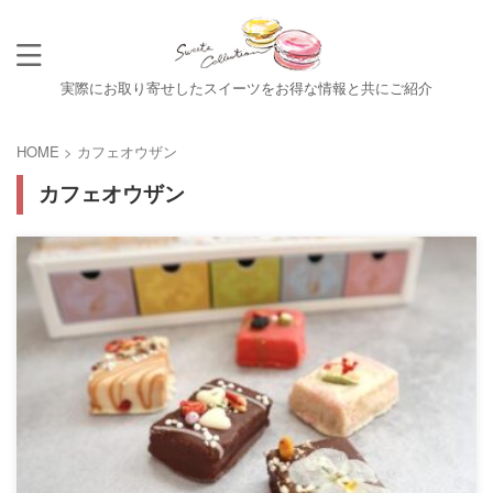
実際にお取り寄せしたスイーツをお得な情報と共にご紹介
HOME
>
カフェオウザン
カフェオウザン