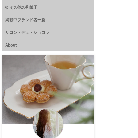
その他の和菓子
掲載中ブランド名一覧
サロン・デュ・ショコラ
About