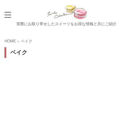
実際にお取り寄せしたスイーツをお得な情報と共にご紹介
HOME
>
ベイク
ベイク