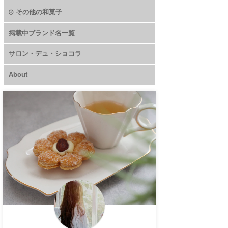
その他の和菓子
掲載中ブランド名一覧
サロン・デュ・ショコラ
About