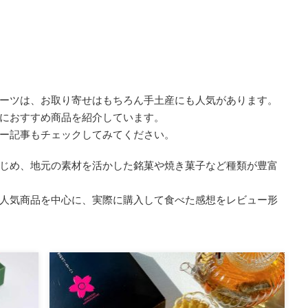
ーツは、お取り寄せはもちろん手土産にも人気があります。
におすすめ商品を紹介しています。
ー記事もチェックしてみてください。
じめ、地元の素材を活かした銘菓や焼き菓子など種類が豊富
人気商品を中心に、実際に購入して食べた感想をレビュー形