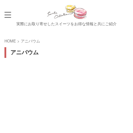
実際にお取り寄せしたスイーツをお得な情報と共にご紹介
HOME
>
アニバウム
アニバウム