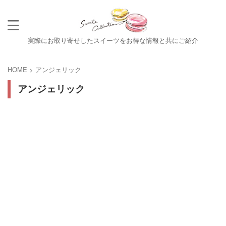
実際にお取り寄せしたスイーツをお得な情報と共にご紹介
HOME
>
アンジェリック
アンジェリック