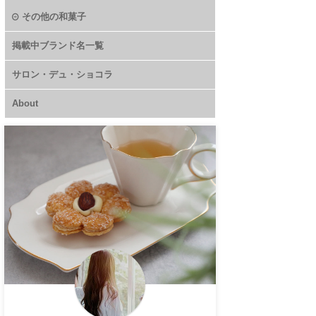
その他の和菓子
掲載中ブランド名一覧
サロン・デュ・ショコラ
About