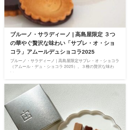
ブルーノ・サラディーノ | 高島屋限定 ３つ
の華やぐ贅沢な味わい「サブレ・オ・ショ
コラ」アムールデュショコラ2025
ブルーノ・サラディーノ | 高島屋限定サブレ・オ・ショコラ
（アムール・デュ・ショコラ 2025）。３種の贅沢な味わ
い。