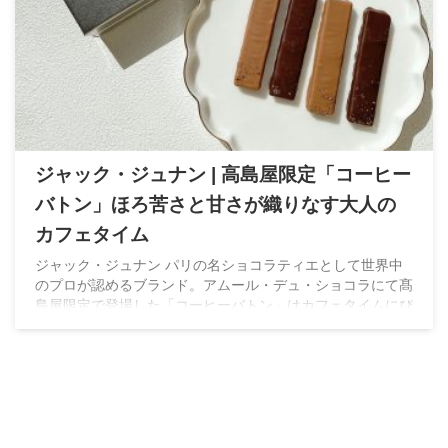
ジャック・ジュナン | 高島屋限定「コーヒー
バトン」ほろ苦さと甘さが織りなす大人の
カフェタイム
ジャック・ジュナン パリの名ショコラティエとして世界中
のプロが認めるブランド。アムール・デュ・ショコラにて髙
島屋限定で登場した「コーヒーバトン」はカフェタイムにぴ
ったりの大人のショコラです。