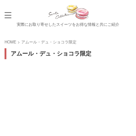
実際にお取り寄せしたスイーツをお得な情報と共にご紹介
HOME
>
アムール・デュ・ショコラ限定
アムール・デュ・ショコラ限定