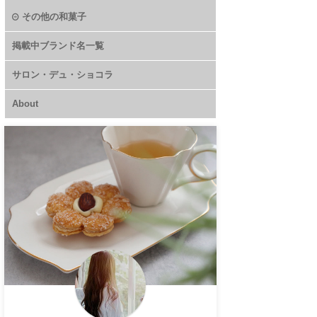
その他の和菓子
掲載中ブランド名一覧
サロン・デュ・ショコラ
About