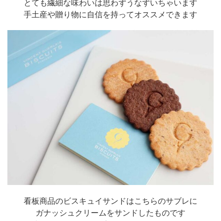
とても繊細な味わいは思わずうなずいちゃいます
手土産や贈り物に自信を持ってオススメできます
看板商品のビスキュイサンドはこちらのサブレに
ガナッシュクリームをサンドしたものです