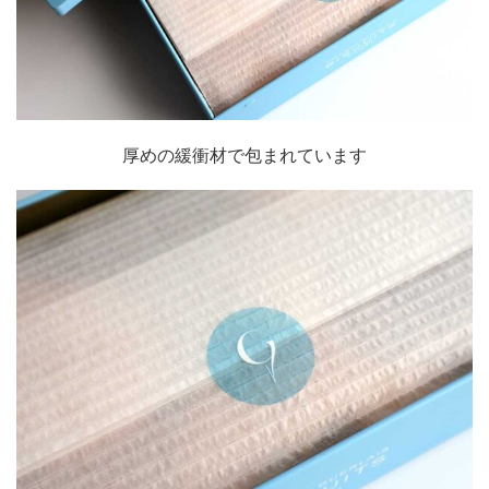
厚めの緩衝材で包まれています