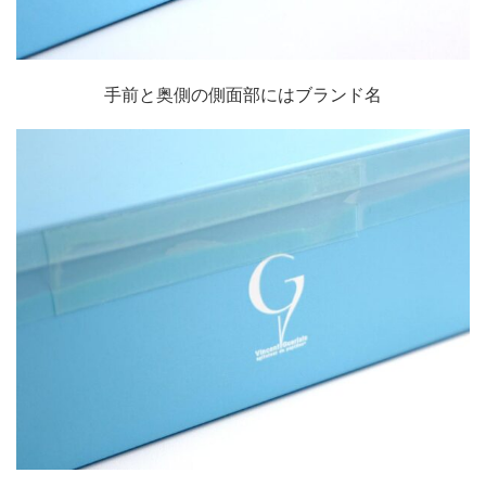
手前と奥側の側面部にはブランド名