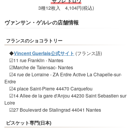
サブレ トロワ
3種12枚入 4,104円(税込)
ヴァンサン・ゲルレの店舗情報
フランスのショコラトリー
◆
Vincent Guerlais公式サイト
(フランス語)
☑11 rue Franklin - Nantes
☑Marche de Talensac- Nantes
☑4 rue de Lorraine - ZA Erdre Active La Chapelle-sur-
Erdre
☑4 place Saint-Pierre 44470 Carquefou
☑14 Allee de la gare d'Anjou 44230 Saint Sebastien sur
Loire
☑27 Boulevard de Stalingrad 44041 Nantes
ビスケット専門(日本)