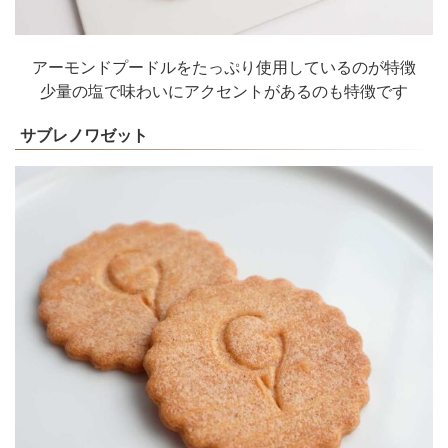
アーモンドプードルをたっぷり使用しているのが特徴
少量の塩で味わいにアクセントがあるのも特徴です
サブレノワゼット