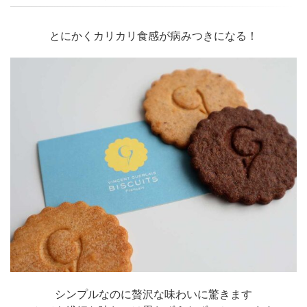
とにかくカリカリ食感が病みつきになる！
シンプルなのに贅沢な味わいに驚きます