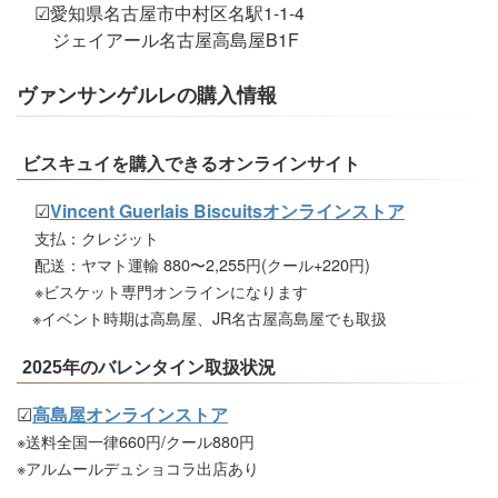
☑愛知県名古屋市中村区名駅1-1-4
ジェイアール名古屋高島屋B1F
ヴァンサンゲルレの購入情報
ビスキュイを購入できるオンラインサイト
☑
Vincent Guerlais Biscuitsオンラインストア
支払：クレジット
配送：ヤマト運輸 880〜2,255円(クール+220円)
※ビスケット専門オンラインになります
※イベント時期は高島屋、JR名古屋高島屋でも取扱
2025年のバレンタイン取扱状況
☑
高島屋オンラインストア
※送料全国一律660円/クール880円
※アルムールデュショコラ出店あり