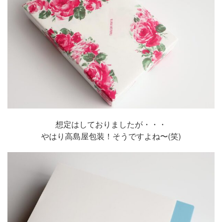
想定はしておりましたが・・・
やはり高島屋包装！そうですよね〜(笑)