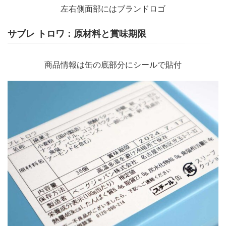
左右側面部にはブランドロゴ
サブレ トロワ：原材料と賞味期限
商品情報は缶の底部分にシールで貼付