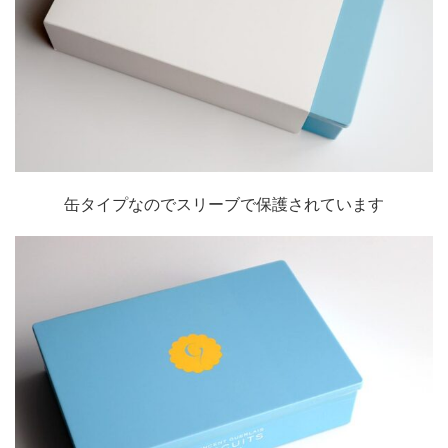
缶タイプなのでスリーブで保護されています