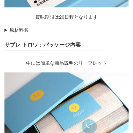
賞味期限は20日程となります
原材料名
サブレ トロワ：パッケージ内容
中には簡単な商品説明のリーフレット