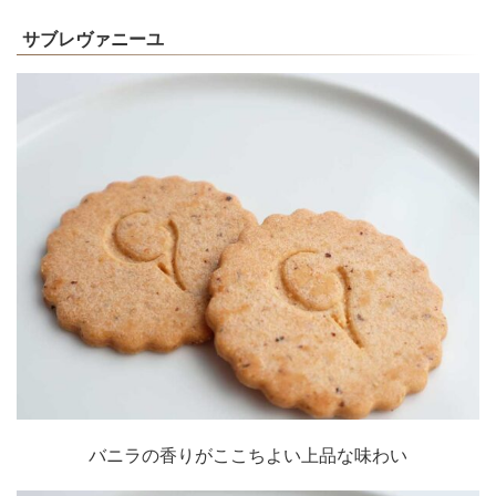
サブレヴァニーユ
バニラの香りがここちよい上品な味わい