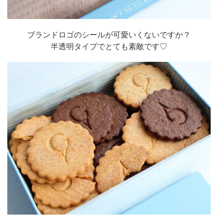
ブランドロゴのシールが可愛いくないですか？
半透明タイプでとても素敵です♡