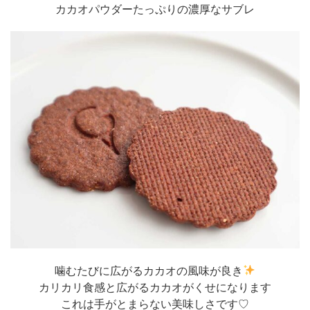
カカオパウダーたっぷりの濃厚なサブレ
噛むたびに広がるカカオの風味が良き
カリカリ食感と広がるカカオがくせになります
これは手がとまらない美味しさです♡