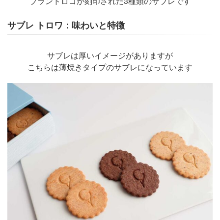
ブランドロゴが刻印された3種類のサブレです
サブレ トロワ：味わいと特徴
サブレは厚いイメージがありますが
こちらは薄焼きタイプのサブレになっています