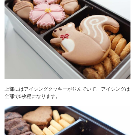
上部にはアイシングクッキーが並んでいて、アイシングは
全部で5枚程になります。