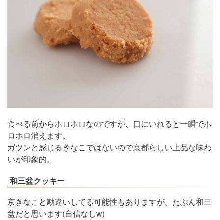
食べる前からホロホロなのですが、口にいれると一瞬でホ
ロホロ消えます。
ガツンと感じるきなこではないので京都らしい上品な味わ
いが印象的。
和三盆クッキー
京きなこと勘違いしてる可能性もありますが、たぶん和三
盆だと思います(自信なしw)