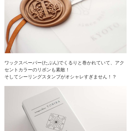
ワックスペーパー(たぶん)でくるりと巻かれていて、アク
セントカラーのリボンも素敵！
そしてシーリングスタンプがオシャレすぎません！？