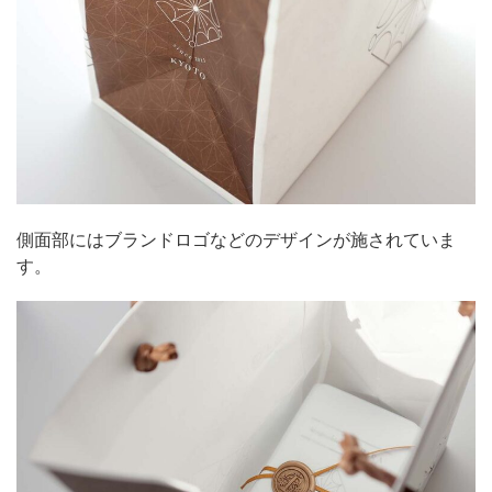
側面部にはブランドロゴなどのデザインが施されていま
す。