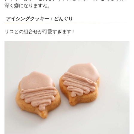
深く癖になりますね。
アイシングクッキー：どんぐり
リスとの組合せが可愛すぎます！