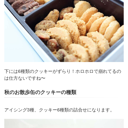
下には6種類のクッキーがずらり！ホロホロで崩れてるの
は仕方ないですね〜
秋のお散歩缶のクッキーの種類
アイシング3種、クッキー6種類の詰合せになります。