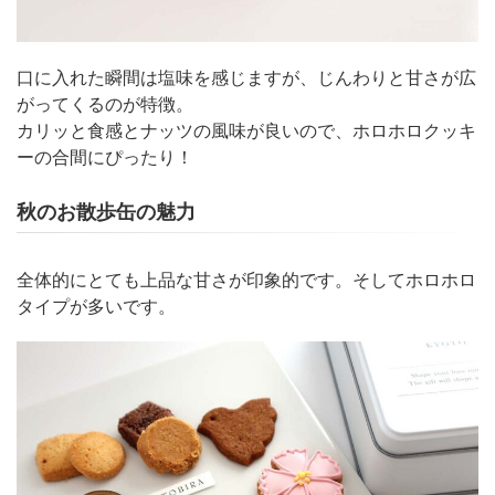
口に入れた瞬間は塩味を感じますが、じんわりと甘さが広
がってくるのが特徴。
カリッと食感とナッツの風味が良いので、ホロホロクッキ
ーの合間にぴったり！
秋のお散歩缶の魅力
全体的にとても上品な甘さが印象的です。そしてホロホロ
タイプが多いです。