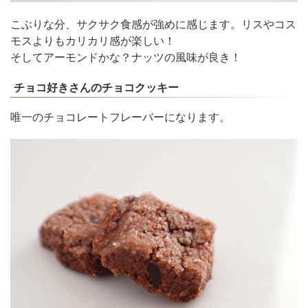
こぶりな分、サクサク食感が強めに感じます。リスやコス
モスよりもカリカリ感が楽しい！
そしてアーモンドかな？ナッツの風味が良き！
チョコ好きさんのチョコクッキー
唯一のチョコレートフレーバーになります。