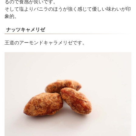
るので食感が良いです。
そして塩よりバニラのほうが強く感じて優しい味わいが印
象的。
ナッツキャメリゼ
王道のアーモンドキャラメリゼです。