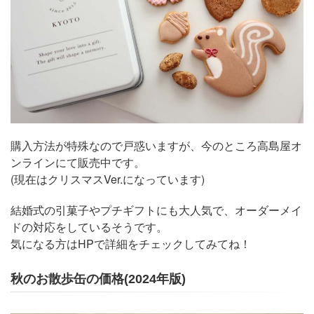
購入方法が特殊なので戸惑いますが、今のところ高島屋オ
ンラインにて販売中です。
(現在はクリスマスVer.になっています)
結婚式の引菓子やプチギフトにも大人気で、オーダーメイ
ドの対応をしているそうです。
気になる方はHPで詳細をチェックしてみてね！
秋のお散歩缶の価格(2024年版)