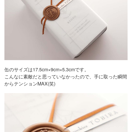
缶のサイズは17.5cm×9cm×5.3cmです。
こんなに素敵だと思っていなかったので、手に取った瞬間
からテンションMAX(笑)