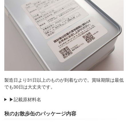
製造日より31日以上のものが到着なので。賞味期限は最低
でも30日は大丈夫です。
▶記載原材料名
秋のお散歩缶のパッケージ内容