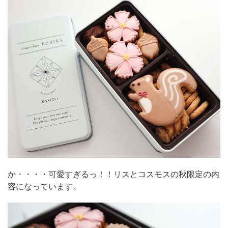
か・・・・可愛すぎるっ！！リスとコスモスの秋限定の内
容になっています。