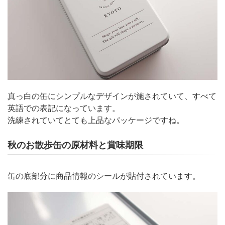
真っ白の缶にシンプルなデザインが施されていて、すべて
英語での表記になっています。
洗練されていてとても上品なパッケージですね。
秋のお散歩缶の原材料と賞味期限
缶の底部分に商品情報のシールが貼付されています。