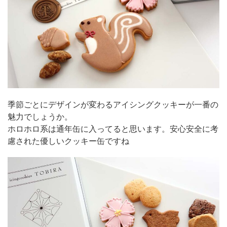
季節ごとにデザインが変わるアイシングクッキーが一番の
魅力でしょうか。
ホロホロ系は通年缶に入ってると思います。安心安全に考
慮された優しいクッキー缶ですね