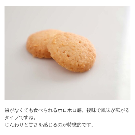
歯がなくても食べられるホロホロ感。後味で風味が広がる
タイプですね。
じんわりと甘さを感じるのが特徴的です。