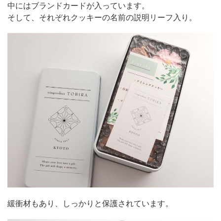
中にはブランドカードが入っています。
そして、それぞれクッキーの名前の説明リーフ入り。
緩衝材もあり、しっかりと保護されています。