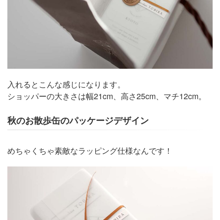
入れるとこんな感じになります。
ショッパーの大きさは幅21cm、高さ25cm、マチ12cm。
秋のお散歩缶のパッケージデザイン
めちゃくちゃ素敵なラッピング仕様なんです！