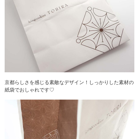
京都らしさを感じる素敵なデザイン！しっかりした素材の
紙袋でおしゃれです♡