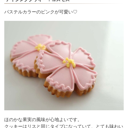
パステルカラーのピンクが可愛い♡
ほのかな果実の風味が心地よいです。
クッキーはリスと同じタイプになっていて、とても味わい