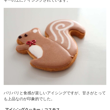
パリパリと食感が楽しいアイシングですが、甘さがとって
も上品なのが印象的でした。
アイシングクッキー：コスモス