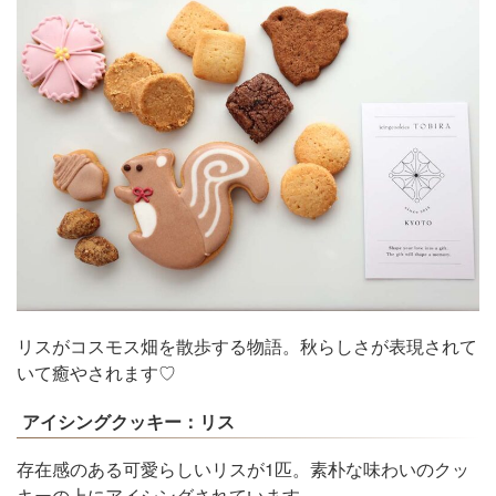
リスがコスモス畑を散歩する物語。秋らしさが表現されて
いて癒やされます♡
アイシングクッキー：リス
存在感のある可愛らしいリスが1匹。素朴な味わいのクッ
キーの上にアイシングされています。