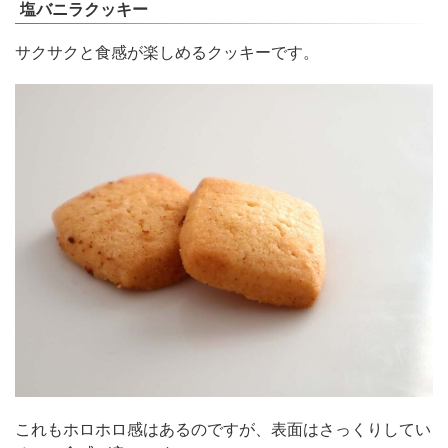
塩バニラクッキー
サクサクと食感が楽しめるクッキーです。
これもホロホロ感はあるのですが、表面はさっくりしてい