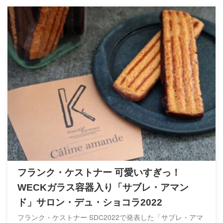
フランク・ケストナー 可愛いすぎっ！
WECKガラス容器入り「サブレ・アマン
ド」サロン・デュ・ショコラ2022
フランク・ケストナー SDC2022で発表した「サブレ・アマ