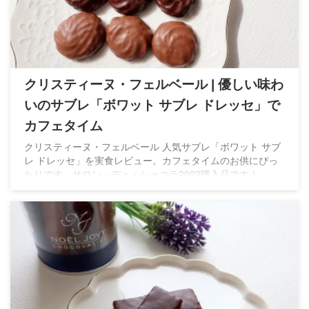
クリスティーヌ・フェルベール | 優しい味わ
いのサブレ「ボワット サブレ ドレッセ」で
カフェタイム
クリスティーヌ・フェルベール 人気サブレ「ボワット サブ
レ ドレッセ」を実食レビュー。カフェタイムのお供にぴっ
たりです。サロン・デュ・ショコラ2022購入品です！