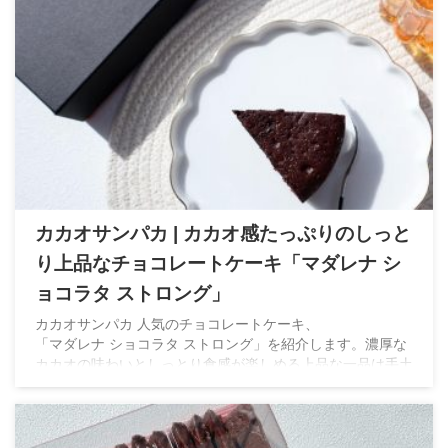
カカオサンパカ | カカオ感たっぷりのしっと
り上品なチョコレートケーキ「マダレナ シ
ョコラタ ストロング」
カカオサンパカ 人気のチョコレートケーキ、
「マダレナ ショコラタ ストロング」を紹介します。濃厚な
カカオの味わいとしっとり食感が楽しめる上品な一品は手土
産にもおすすめのオシャレなスイーツです。