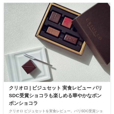
クリオロ | ビジュセット 実食レビュー パリ
SDC受賞ショコラも楽しめる華やかなボン
ボンショコラ
クリオロ ビジュセットを実食レビュー。パリSDC受賞ショ