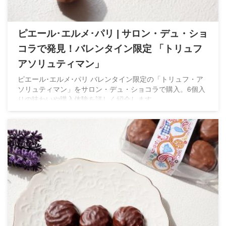
ピエール･エルメ･パリ | サロン・デュ・ショ
コラで発見！バレンタイン限定 「トリュフ
アソリュティマン」
ピエール･エルメ･パリ バレンタイン限定の「トリュフ・ア
ソリュティマン」をサロン・デュ・ショコラで購入。6個入
りの味わいや購入体験を詳しく紹介します。