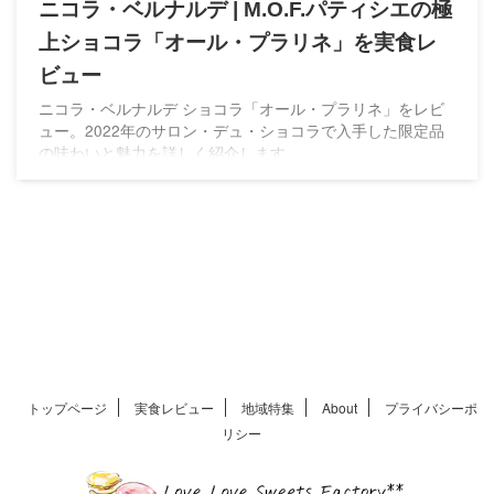
ニコラ・ベルナルデ | M.O.F.パティシエの極
上ショコラ「オール・プラリネ」を実食レ
ビュー
ニコラ・ベルナルデ ショコラ「オール・プラリネ」をレビ
ュー。2022年のサロン・デュ・ショコラで入手した限定品
の味わいと魅力を詳しく紹介します。
トップページ
実食レビュー
地域特集
About
プライバシーポ
リシー