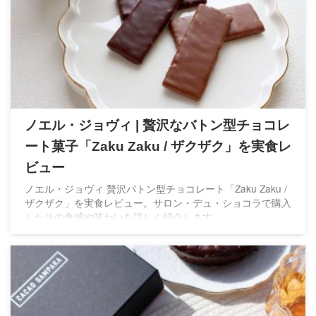
ノエル・ジョヴィ | 贅沢なバトン型チョコレ
ート菓子「Zaku Zaku / ザクザク」を実食レ
ビュー
ノエル・ジョヴィ 贅沢バトン型チョコレート「Zaku Zaku /
ザクザク」を実食レビュー。サロン・デュ・ショコラで購入
したその食感や味わいを詳しく紹介します。