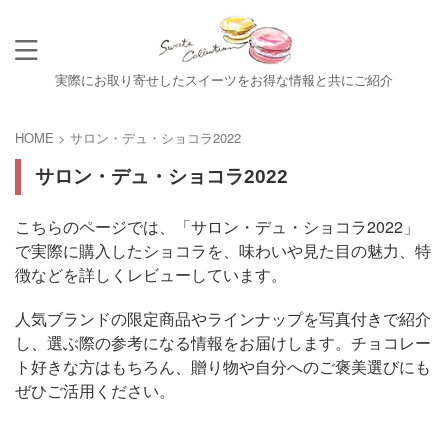
実際にお取り寄せしたスイーツをお得な情報と共にご紹介
HOME
>
サロン・デュ・ショコラ2022
サロン・デュ・ショコラ2022
こちらのページでは、「サロン・デュ・ショコラ2022」
で実際に購入したショコラを、味わいや見た目の魅力、特
徴などを詳しくレビューしています。
人気ブランドの限定商品やラインナップを写真付きで紹介
し、選ぶ際の参考になる情報をお届けします。チョコレー
ト好きな方はもちろん、贈り物や自分へのご褒美選びにも
ぜひご活用ください。