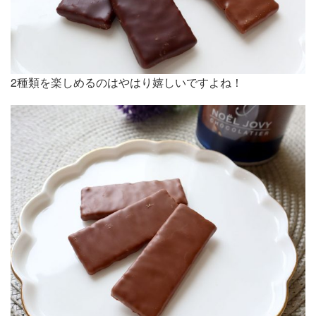
2種類を楽しめるのはやはり嬉しいですよね！