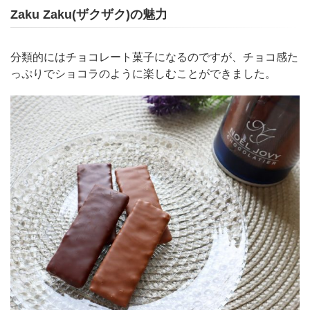
Zaku Zaku(ザクザク)の魅力
分類的にはチョコレート菓子になるのですが、チョコ感た
っぷりでショコラのように楽しむことができました。