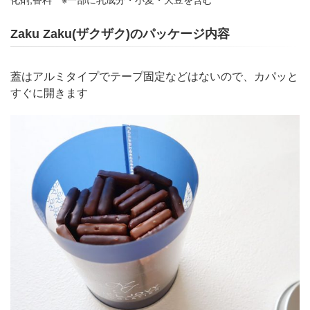
Zaku Zaku(ザクザク)のパッケージ内容
蓋はアルミタイプでテープ固定などはないので、カパッと
すぐに開きます