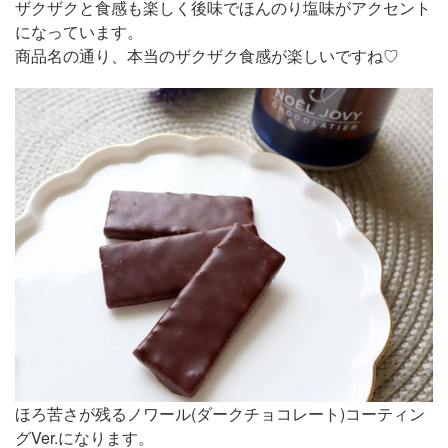
ザクザクと食感も楽しく後味でほんのり塩味がアクセント
になっています。
商品名の通り、本当のザクザク食感が楽しいですね♡
ほろ苦さが残るノワール(ダークチョコレート)コーティン
グVer.になります。