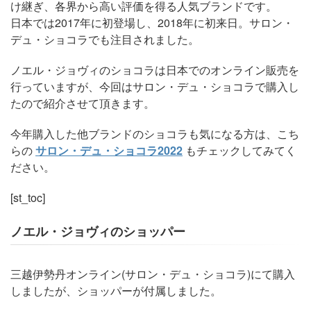
け継ぎ、各界から高い評価を得る人気ブランドです。
日本では2017年に初登場し、2018年に初来日。サロン・
デュ・ショコラでも注目されました。
ノエル・ジョヴィのショコラは日本でのオンライン販売を
行っていますが、今回はサロン・デュ・ショコラで購入し
たので紹介させて頂きます。
今年購入した他ブランドのショコラも気になる方は、こち
らの
サロン・デュ・ショコラ2022
もチェックしてみてく
ださい。
[st_toc]
ノエル・ジョヴィのショッパー
三越伊勢丹オンライン(サロン・デュ・ショコラ)にて購入
しましたが、ショッパーが付属しました。