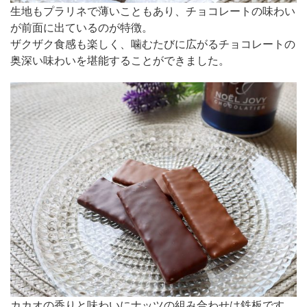
生地もプラリネで薄いこともあり、チョコレートの味わい
が前面に出ているのが特徴。
ザクザク食感も楽しく、噛むたびに広がるチョコレートの
奥深い味わいを堪能することができました。
カカオの香りと味わいにナッツの組み合わせは鉄板です