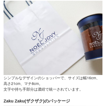
シンプルなデザインのショッパーで、サイズは幅16cm、
高さ21cm、マチ8cm。
文字や持ち手部分は濃紺で統一されています。
Zaku Zaku(ザクザク)のパッケージ