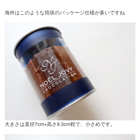
海外はこのような筒状のパッケージ仕様が多いですね
大きさは直径7cm×高さ9.3cm程で、小さめです。