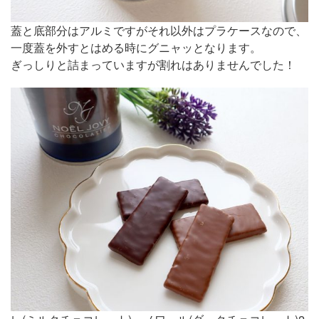
蓋と底部分はアルミですがそれ以外はプラケースなので、
一度蓋を外すとはめる時にグニャッとなります。
ぎっしりと詰まっていますが割れはありませんでした！