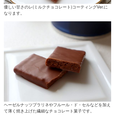
優しい甘さのレ(ミルクチョコレート)コーティングVer.に
なります。
ヘーゼルナッツプラリネやフルール・ド・セルなどを加え
て薄く焼き上げた繊細なチョコレート菓子です。