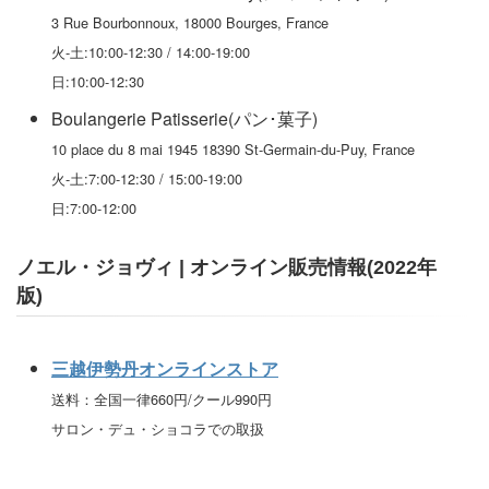
3 Rue Bourbonnoux, 18000 Bourges, France
火-土:10:00-12:30 / 14:00-19:00
日:10:00-12:30
Boulangerie Patisserie(パン･菓子)
10 place du 8 mai 1945 18390 St-Germain-du-Puy, France
火-土:7:00-12:30 / 15:00-19:00
日:7:00-12:00
ノエル・ジョヴィ | オンライン販売情報(2022年
版)
三越伊勢丹オンラインストア
送料：全国一律660円/クール990円
サロン・デュ・ショコラでの取扱