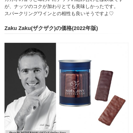
が、ナッツのコクが加わりとても美味しかったです。
スパークリングワインとの相性も良いそうですよ♡
Zaku Zaku(ザクザク)の価格(2022年版)