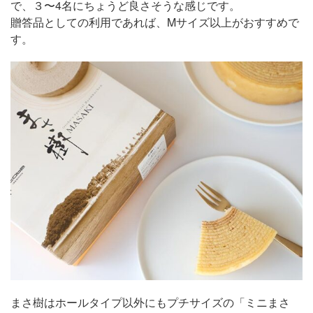
で、３〜4名にちょうど良さそうな感じです。
贈答品としての利用であれば、Mサイズ以上がおすすめで
す。
まさ樹はホールタイプ以外にもプチサイズの「ミニまさ