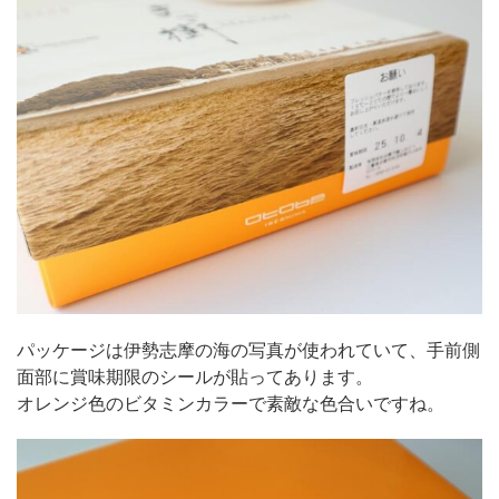
パッケージは伊勢志摩の海の写真が使われていて、手前側
面部に賞味期限のシールが貼ってあります。
オレンジ色のビタミンカラーで素敵な色合いですね。