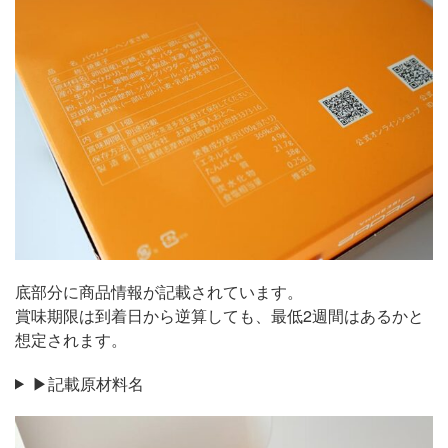
底部分に商品情報が記載されています。
賞味期限は到着日から逆算しても、最低2週間はあるかと
想定されます。
▶記載原材料名