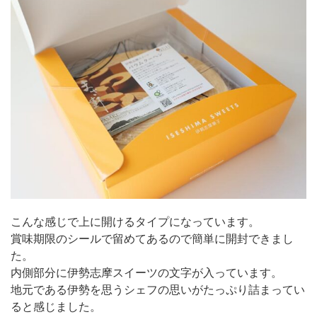
こんな感じで上に開けるタイプになっています。
賞味期限のシールで留めてあるので簡単に開封できまし
た。
内側部分に伊勢志摩スイーツの文字が入っています。
地元である伊勢を思うシェフの思いがたっぷり詰まってい
ると感じました。