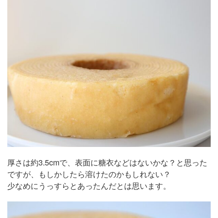
厚さは約3.5cmで、表面に糖衣などはないかな？と思った
ですが、もしかしたら溶けたのかもしれない？
少なめにうっすらとあったんだとは思います。