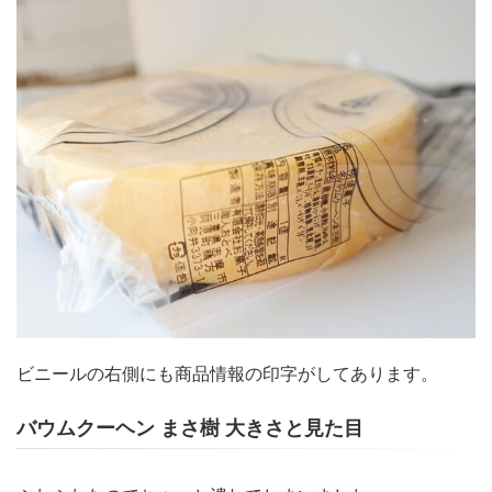
ビニールの右側にも商品情報の印字がしてあります。
バウムクーヘン まさ樹 大きさと見た目