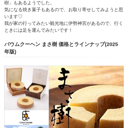
樹」もあるようでした。
気になる焼き菓子もあるので、お取り寄せしてみようと思
います♡
我が家の行ってみたい観光地に伊勢神宮があるので、行く
ときには足を運んでみたいです！
バウムクーヘン まさ樹 価格とラインナップ(2025
年版)