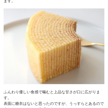
ます。
ふんわり優しい食感で噛むと上品な甘さが口に広がりま
す。
表面に糖衣はないと思ったのですが、うっすらとあるので