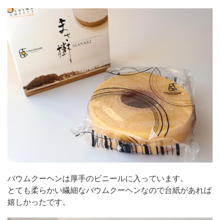
バウムクーヘンは厚手のビニールに入っています。
とても柔らかい繊細なバウムクーヘンなので台紙があれば
嬉しかったです。