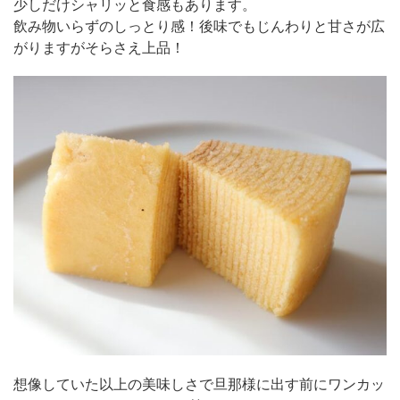
少しだけシャリッと食感もあります。
飲み物いらずのしっとり感！後味でもじんわりと甘さが広
がりますがそらさえ上品！
想像していた以上の美味しさで旦那様に出す前にワンカッ