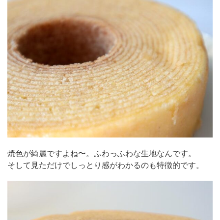
焼色が綺麗ですよね〜。ふわっふわな生地なんです。
そして見ただけでしっとり感がわかるのも特徴的です。