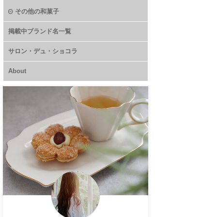
その他の和菓子
掲載中ブランド名一覧
サロン・デュ・ショコラ
About