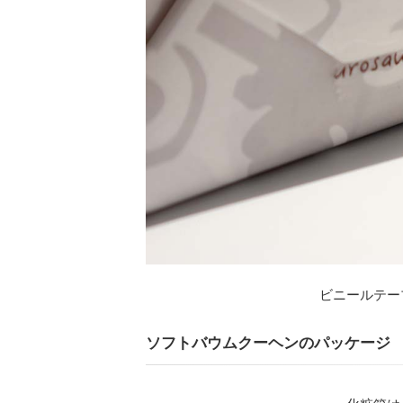
ビニールテー
ソフトバウムクーヘンのパッケージ