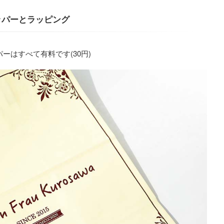
ッパーとラッピング
ーはすべて有料です(30円)