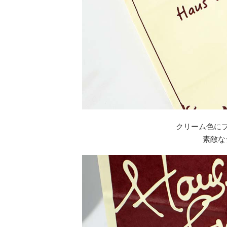
クリーム色に
素敵な