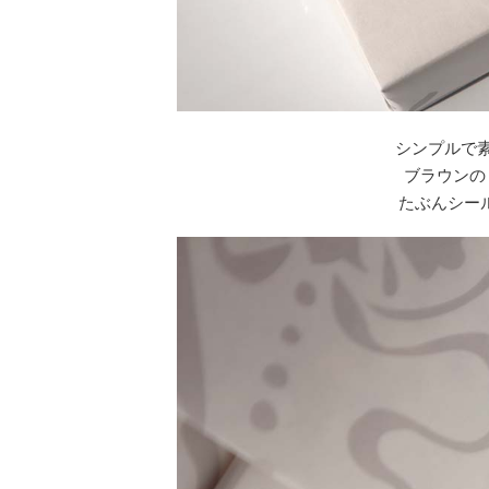
シンプルで
ブラウンの
たぶんシー