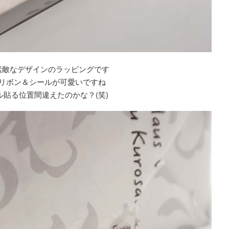
素敵なデザインのラッピングです
リボン＆シールが可愛いですね
ル貼る位置間違えたのかな？(笑)