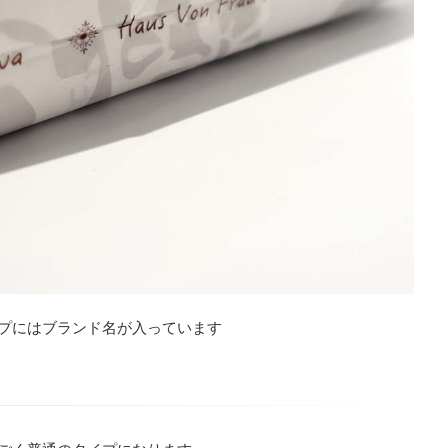
プにはブランド名が入っています