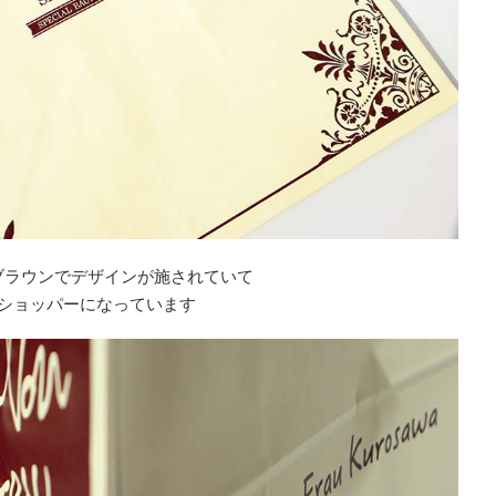
ブラウンでデザインが施されていて
ショッパーになっています