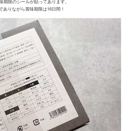
味期限のシールが貼ってあります。
でありながら賞味期限は16日間！