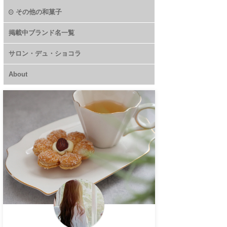
その他の和菓子
掲載中ブランド名一覧
サロン・デュ・ショコラ
About