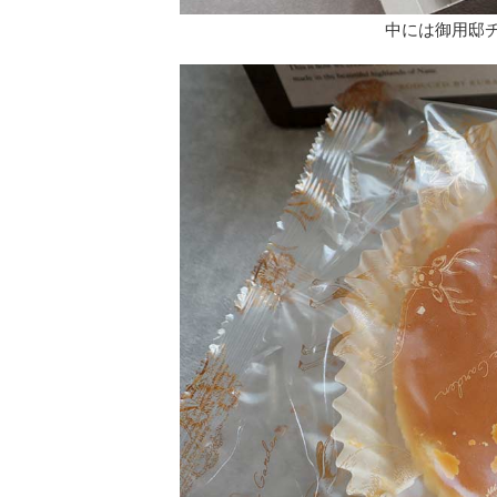
中には御用邸