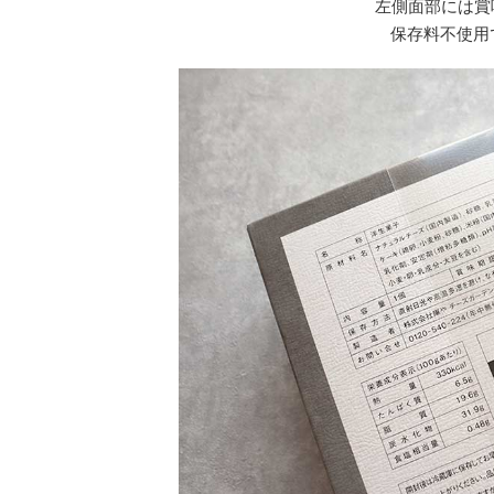
左側面部には賞
保存料不使用