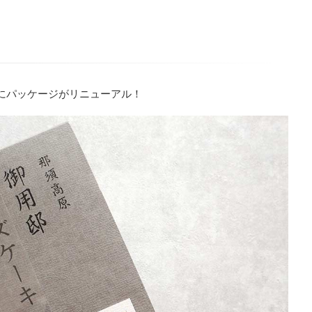
1月にパッケージがリニューアル！