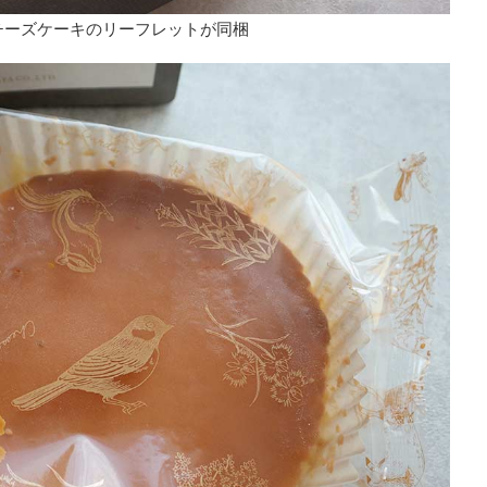
チーズケーキのリーフレットが同梱