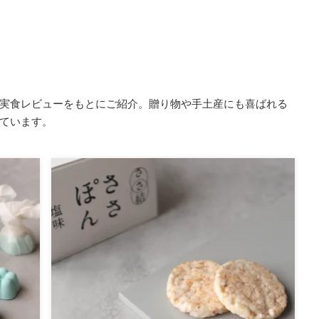
実食レビューをもとにご紹介。贈り物や手土産にも喜ばれる
ています。