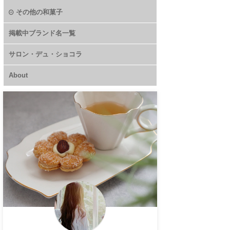
その他の和菓子
掲載中ブランド名一覧
サロン・デュ・ショコラ
About